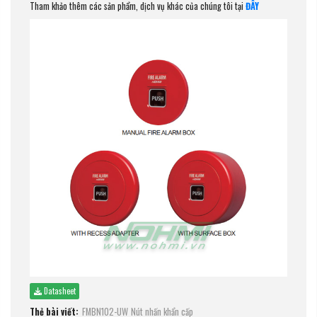
Tham khảo thêm các sản phẩm, dịch vụ khác của chúng tôi tại
ĐÂY
Datasheet
Thẻ bài viết:
FMBN102-UW
Nút nhấn khẩn cấp