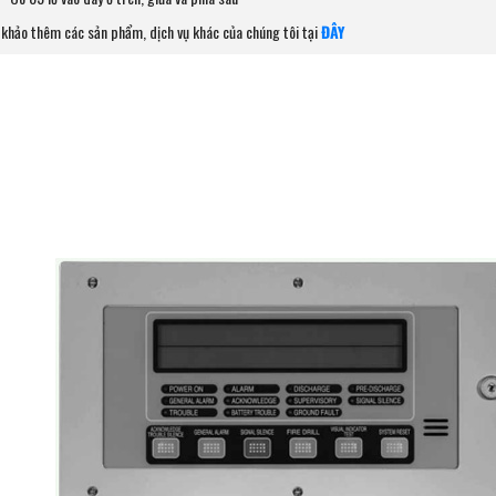
khảo thêm các sản phẩm, dịch vụ khác của chúng tôi tại
ĐÂY