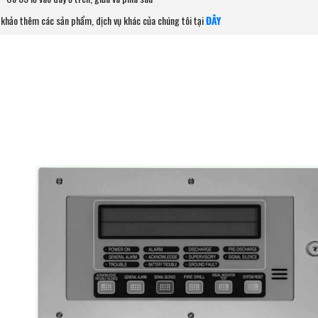
khảo thêm các sản phẩm, dịch vụ khác của chúng tôi tại
ĐÂY