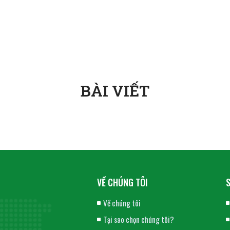
BÀI VIẾT
VỀ CHÚNG TÔI
Về chúng tôi
Tại sao chọn chúng tôi?